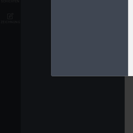
SCHICHTEN
ZEICHNUNG