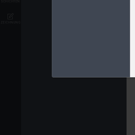
SCHICHTEN
ZEICHNUNG