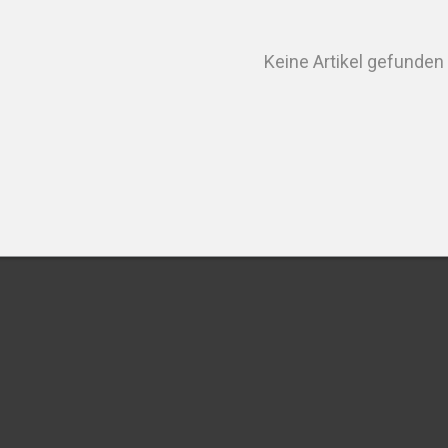
Keine Artikel gefunden
PRODUKT A