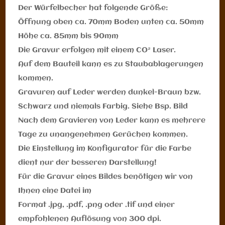
Der Würfelbecher hat folgende Größe:
Öffnung oben ca. 70mm Boden unten ca. 50mm
Höhe ca. 85mm bis 90mm
Die Gravur erfolgen mit einem CO² Laser.
Auf dem Bauteil kann es zu Staubablagerungen
kommen.
Gravuren auf Leder werden dunkel-Braun bzw.
Schwarz und niemals Farbig. Siehe Bsp. Bild
Nach dem Gravieren von Leder kann es mehrere
Tage zu unangenehmen Gerüchen kommen.
Die Einstellung im Konfigurator für die Farbe
dient nur der besseren Darstellung!
Für die Gravur eines Bildes benötigen wir von
Ihnen eine Datei im
Format .jpg, .pdf, .png oder .tif und einer
empfohlenen Auflösung von 300 dpi.