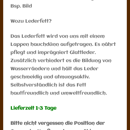
Bsp. Bild
Wozu Lederfett?
Das Lederfett wird von uns mit einem
Lappen hauchdünn aufgetragen. Es nährt
pflegt und imprägniert Glattleder.
Zusätzlich verhindert es die Bildung von
Wasserrändern und hält das Leder
geschmeidig und atmungsaktiv.
Selbstverständlich ist das Fett
hautfreundlich und umweltfreundlich.
Lieferzeit 1-3 Tage
Bitte nicht vergessen die Position der