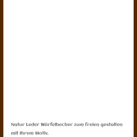
Natur Leder Würfelbecher zum freien gestalten
mit Ihrem Motiv.