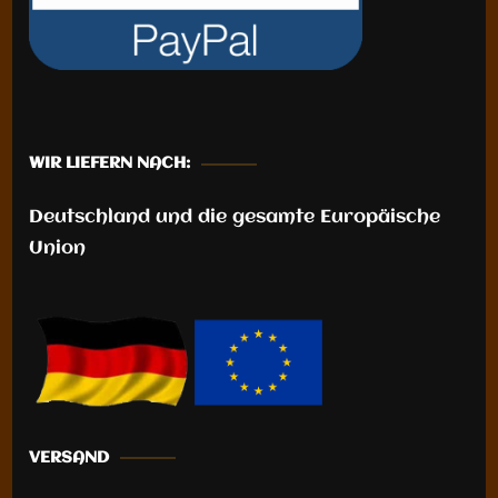
WIR LIEFERN NACH:
Deutschland und die gesamte Europäische
Union
VERSAND