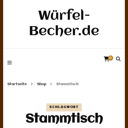
Würfel-
Becher.de
0
Startseite
Shop
Stammtisch
SCHLAGWORT
Stammtisch