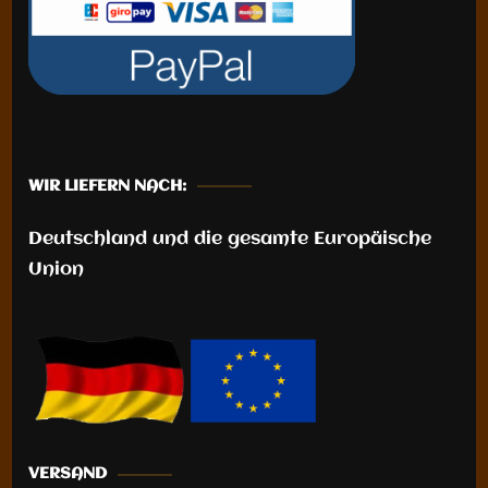
WIR LIEFERN NACH:
Deutschland und die gesamte Europäische
Union
VERSAND