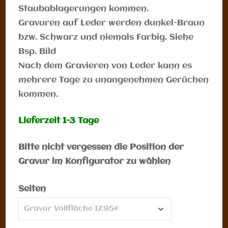
Staubablagerungen kommen.
Gravuren auf Leder werden dunkel-Braun
bzw. Schwarz und niemals Farbig. Siehe
Bsp. Bild
Nach dem Gravieren von Leder kann es
mehrere Tage zu unangenehmen Gerüchen
kommen.
Lieferzeit 1-3 Tage
Bitte nicht vergessen die Position der
Gravur im Konfigurator zu wählen
Seiten