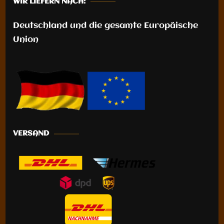
WIR LIEFERN NACH:
Deutschland und die gesamte Europäische
Union
VERSAND