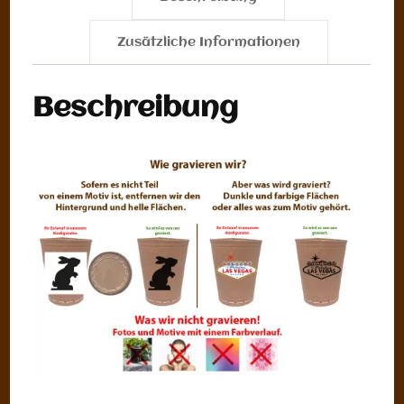
Zusätzliche Informationen
Beschreibung