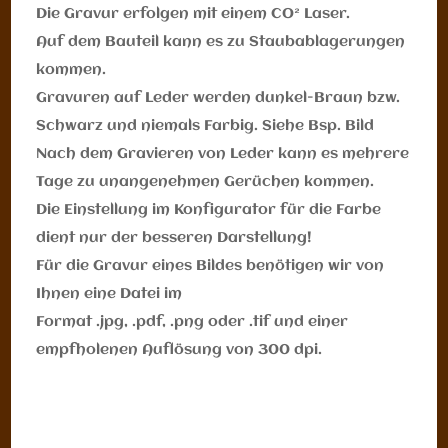
Die Gravur erfolgen mit einem CO² Laser.
Auf dem Bauteil kann es zu Staubablagerungen
kommen.
Gravuren auf Leder werden dunkel-Braun bzw.
Schwarz und niemals Farbig. Siehe Bsp. Bild
Nach dem Gravieren von Leder kann es mehrere
Tage zu unangenehmen Gerüchen kommen.
Die Einstellung im Konfigurator für die Farbe
dient nur der besseren Darstellung!
Für die Gravur eines Bildes benötigen wir von
Ihnen eine Datei im
Format .jpg, .pdf, .png oder .tif und einer
empfholenen Auflösung von 300 dpi.