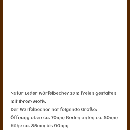
Natur Leder Würfelbecher zum freien gestalten
mit Ihrem Motiv.
Der Würfelbecher hat folgende Größe:
Öffnung oben ca. 70mm Boden unten ca. 50mm
Höhe ca. 85mm bis 90mm